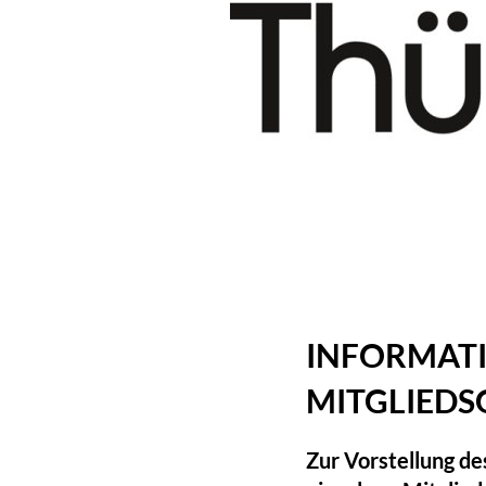
INFORMA
MITGLIEDS
Zur Vorstellung d