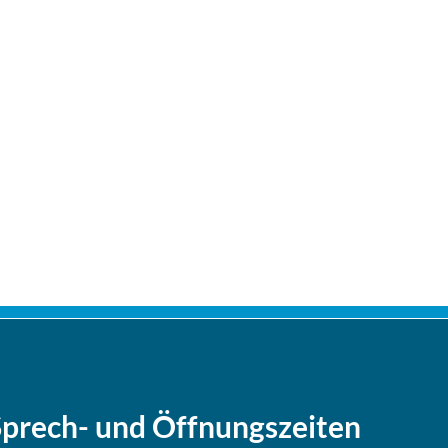
Sprech- und Öffnungszeiten