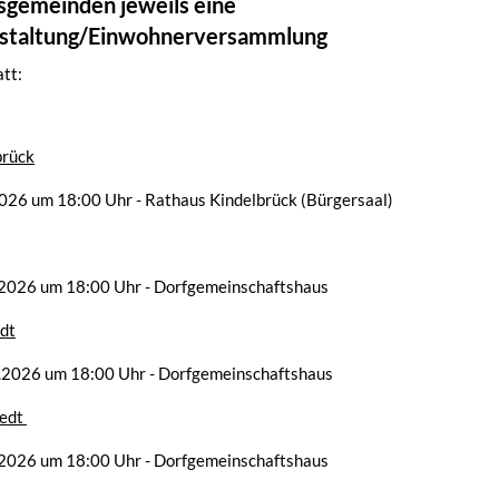
sgemeinden jeweils eine
nstaltung/Einwohnerversammlung
att:
brück
026 um 18:00 Uhr - Rathaus Kindelbrück (Bürgersaal)
.2026 um 18:00 Uhr - Dorfgemeinschaftshaus
dt
.2026 um 18:00 Uhr - Dorfgemeinschaftshaus
tedt
.2026 um 18:00 Uhr - Dorfgemeinschaftshaus