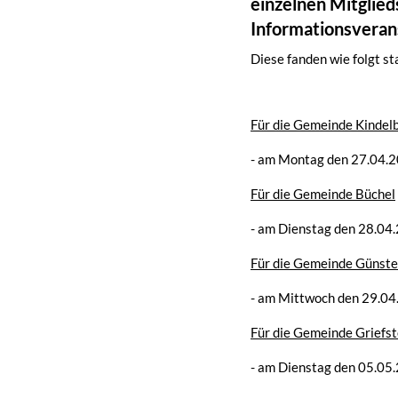
einzelnen Mitglied
Informationsvera
Diese fanden wie folgt st
Für die Gemeinde Kindel
- am Montag den 27.04.2
Für die Gemeinde Büchel
- am Dienstag den 28.04
Für die Gemeinde Günste
- am Mittwoch den 29.04
Für die Gemeinde Griefs
- am Dienstag den 05.05