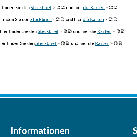
r finden Sie den
Steckbrief
>
und hier
die Karten
>
 finden Sie den
Steckbrief
>
und hier
die Karten
>
hier finden Sie den
Steckbrief
>
und hier die
Karten
>
ier finden Sie den
Steckbrief
>
und hier die
Karten
>
Informationen