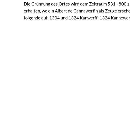
Die Gründung des Ortes wird dem Zeitraum 531 - 800 z
erhalten, wo ein Albert de Cannaworfin als Zeuge ersch
folgende auf: 1304 und 1324 Kanwerff; 1324 Kannewe