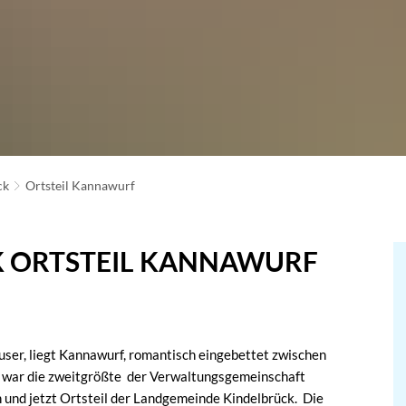
ck
Ortsteil Kannawurf
K ORTSTEIL KANNAWURF
user, liegt Kannawurf, romantisch eingebettet zwischen
 war die zweitgrößte der Verwaltungsgemeinschaft
 und jetzt Ortsteil der Landgemeinde Kindelbrück. Die