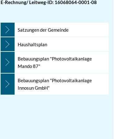
E-Rechnung/ Leitweg-ID: 16068064-0001-08
Satzungen der Gemeinde
Haushaltsplan
Bebauungsplan "Photovoltaikanlage
Mando 87"
Bebauungsplan "Photovoltaikanlage
Innosun GmbH"