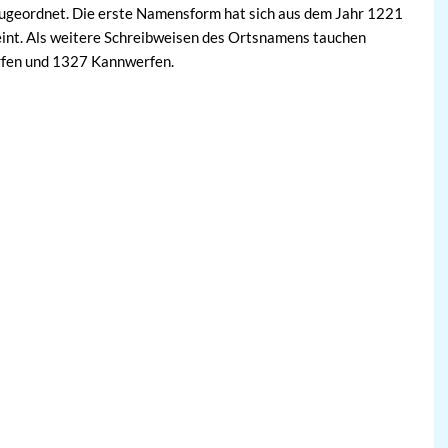
ugeordnet. Die erste Namensform hat sich aus dem Jahr 1221
eint. Als weitere Schreibweisen des Ortsnamens tauchen
rfen und 1327 Kannwerfen.