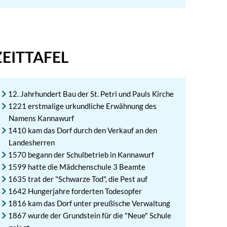
ZEITTAFEL
12. Jahrhundert Bau der St. Petri und Pauls Kirche
1221 erstmalige urkundliche Erwähnung des
Namens Kannawurf
1410 kam das Dorf durch den Verkauf an den
Landesherren
1570 begann der Schulbetrieb in Kannawurf
1599 hatte die Mädchenschule 3 Beamte
1635 trat der "Schwarze Tod", die Pest auf
1642 Hungerjahre forderten Todesopfer
1816 kam das Dorf unter preußische Verwaltung
1867 wurde der Grundstein für die "Neue" Schule