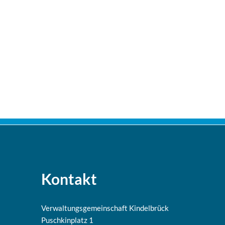
Kontakt
Verwaltungsgemeinschaft Kindelbrück
Puschkinplatz 1