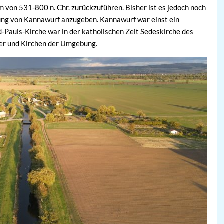
m von 531-800 n. Chr. zurückzuführen. Bisher ist es jedoch noch
ung von Kannawurf anzugeben. Kannawurf war einst ein
-Pauls-Kirche war in der katholischen Zeit Sedeskirche des
ter und Kirchen der Umgebung.